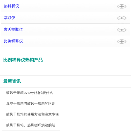
热解析仪
萃取仪
索氏提取仪
比例稀释仪
比例稀释仪热销产品
最新资讯
鼓风干燥箱pv sv分别代表什么
真空干燥箱与鼓风干燥箱的区别
鼓风干燥箱的使用方法和注意事项
鼓风干燥箱、热风循环烘箱的结构图及工作原理