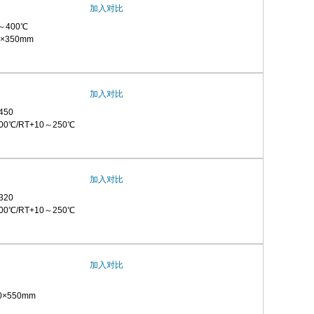
加入对比
～400℃
×350mm
加入对比
450
0℃/RT+10～250℃
加入对比
320
0℃/RT+10～250℃
加入对比
0×550mm