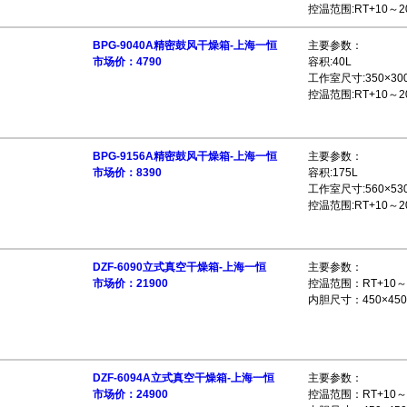
控温范围:RT+10～2
BPG-9040A精密鼓风干燥箱-上海一恒
主要参数：
市场价：4790
容积:40L
工作室尺寸:350×30
控温范围:RT+10～2
BPG-9156A精密鼓风干燥箱-上海一恒
主要参数：
市场价：8390
容积:175L
工作室尺寸:560×53
控温范围:RT+10～20
DZF-6090立式真空干燥箱-上海一恒
主要参数：
市场价：21900
控温范围：RT+10～
内胆尺寸：450×450
DZF-6094A立式真空干燥箱-上海一恒
主要参数：
市场价：24900
控温范围：RT+10～