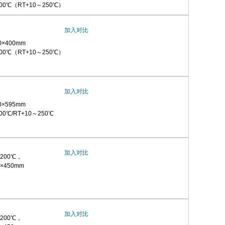
00℃（RT+10～250℃）
加入对比
0×400mm
00℃（RT+10～250℃）
加入对比
0×595mm
0℃/RT+10～250℃
加入对比
200℃，
×450mm
加入对比
200℃，