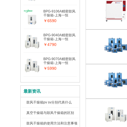
BPG-9106A精密鼓风
干燥箱-上海一恒
￥6590
BPG-9040A精密鼓风
干燥箱-上海一恒
￥4790
BPG-9070A精密鼓风
干燥箱-上海一恒
￥5990
最新资讯
鼓风干燥箱pv sv分别代表什么
真空干燥箱与鼓风干燥箱的区别
鼓风干燥箱的使用方法和注意事项