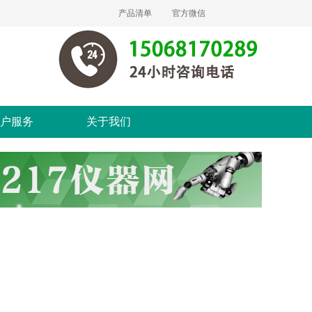
产品清单
官方微信
户服务
关于我们