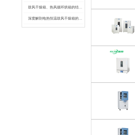
鼓风干燥箱、热风循环烘箱的结构图及工作原理
深度解剖电热恒温鼓风干燥箱的内部结构