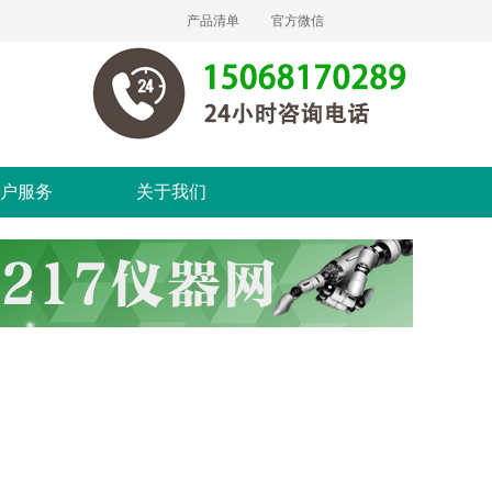
产品清单
官方微信
户服务
关于我们