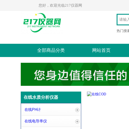
您好，欢迎光临217仪器网
热门搜
全部商品分类
网站首页
在线水质分析仪器
在线PH计
在线电导率仪