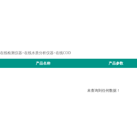
在线检测仪器
>
在线水质分析仪器
>
在线COD
产品名称
产品参数
未查询到任何数据！