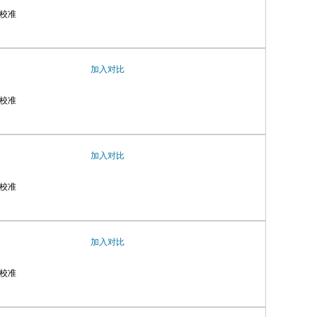
校准
加入对比
校准
加入对比
校准
加入对比
校准