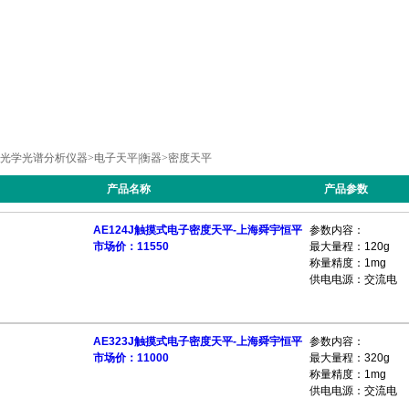
光学光谱分析仪器
>
电子天平|衡器
>
密度天平
产品名称
产品参数
AE124J触摸式电子密度天平-上海舜宇恒平
参数内容：
市场价：11550
最大量程：120g
称量精度：1mg
供电电源：交流电
AE323J触摸式电子密度天平-上海舜宇恒平
参数内容：
市场价：11000
最大量程：320g
称量精度：1mg
供电电源：交流电