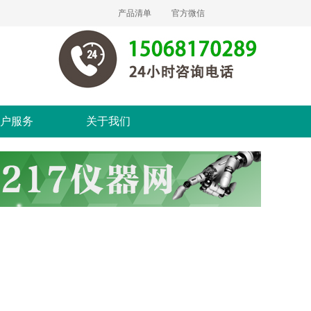
产品清单
官方微信
户服务
关于我们