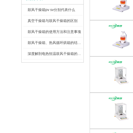
鼓风干燥箱pv sv分别代表什么
真空干燥箱与鼓风干燥箱的区别
鼓风干燥箱的使用方法和注意事项
鼓风干燥箱、热风循环烘箱的结构图及工作原理
深度解剖电热恒温鼓风干燥箱的内部结构