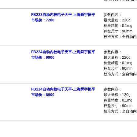
FB223自动内校电子天平-上海舜宇恒平
参数内容：
市场价：7200
最大量程：220g
称量精度：0.1mg
秤盘尺寸：90mm
校准方式：全自动内
FB224自动内校电子天平-上海舜宇恒平
参数内容：
市场价：9900
最大量程：220g
称量精度：0.1mg
秤盘尺寸：90mm
校准方式：全自动内
FB124自动内校电子天平-上海舜宇恒平
参数内容：
市场价：8900
最大量程：120g
称量精度：0.1mg
秤盘尺寸：90mm
校准方式：全自动内