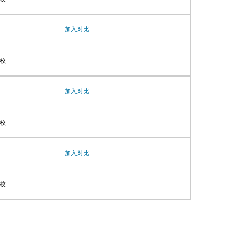
加入对比
校
加入对比
校
加入对比
校