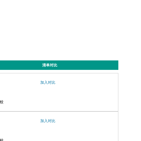
清单对比
加入对比
校
加入对比
校