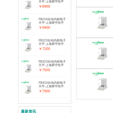
天平-上海舜宇恒平
￥8900
FB224自动内校电子
天平-上海舜宇恒平
￥9900
FB223自动内校电子
天平-上海舜宇恒平
￥7200
FB323自动内校电子
天平-上海舜宇恒平
￥7500
FB423自动内校电子
天平-上海舜宇恒平
￥7900
最新资讯