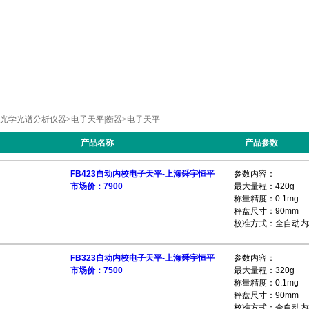
光学光谱分析仪器
>
电子天平|衡器
>
电子天平
产品名称
产品参数
FB423自动内校电子天平-上海舜宇恒平
参数内容：
市场价：7900
最大量程：420g
称量精度：0.1mg
秤盘尺寸：90mm
校准方式：全自动内
FB323自动内校电子天平-上海舜宇恒平
参数内容：
市场价：7500
最大量程：320g
称量精度：0.1mg
秤盘尺寸：90mm
校准方式：全自动内