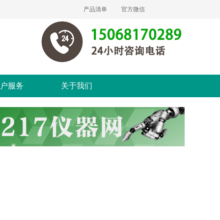
产品清单
官方微信
户服务
关于我们