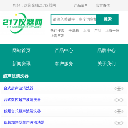
您好，欢迎光临217仪器网
产品清单
官方微信
搜索
热门搜索：
干燥箱
上海
产品
上海一恒
上海三发
网站首页
产品中心
品牌中心
新闻资讯
客户服务
关于我们
超声波清洗器
台式超声波清洗器
台式数控超声波清洗器
低频台式超声波清洗器
低频加热型超声波清洗器