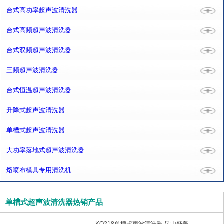
台式高功率超声波清洗器
台式高频超声波清洗器
台式双频超声波清洗器
三频超声波清洗器
台式恒温超声波清洗器
升降式超声波清洗器
单槽式超声波清洗器
大功率落地式超声波清洗器
熔喷布模具专用清洗机
单槽式超声波清洗器热销产品